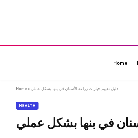
Home
دليل تقييم خيارات زراعة الأسنان في بنها بشكل عملي
»
Home
HEALTH
أسنان في بنها بشكل عملي