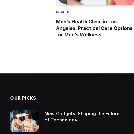
HEALTH
Men’s Health Clinic in Los
Angeles: Practical Care Options
for Men’s Wellness
OUR PICKS
New Gadgets: Shaping the Future
of Technology