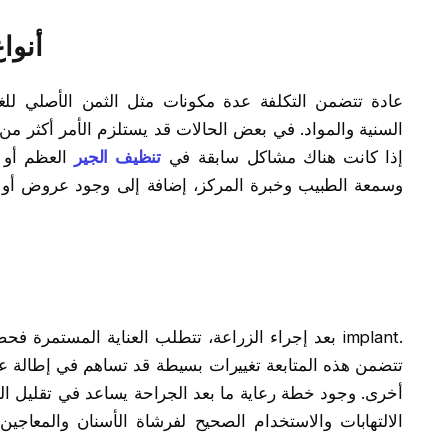
أنواع
عادة تتضمن التكلفة عدة مكونات مثل الثمن الأصلي للغرس
السنية والمواد. في بعض الحالات قد يستلزم الأمر أكثر م
إذا كانت هناك مشاكل سابقة في
تنظيف الجير
العظم أو ا
وسمعة الطبيب وخبرة المركز، إضافة إلى وجود عروض أو
بعد إجراء الزراعة، تتطلب العناية المستمرة فحصاً دور
تتضمن هذه المتابعة تغييرات بسيطة قد تساهم في إطالة ع
أخرى. وجود خطة رعاية ما بعد الجراحة يساعد في تقليل النف