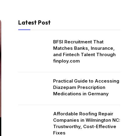
Latest Post
BFSI Recruitment That
Matches Banks, Insurance,
and Fintech Talent Through
finploy.com
Practical Guide to Accessing
Diazepam Prescription
Medications in Germany
Affordable Roofing Repair
Companies in Wilmington NC:
Trustworthy, Cost-Effective
Fixes