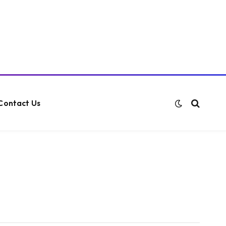
Contact Us