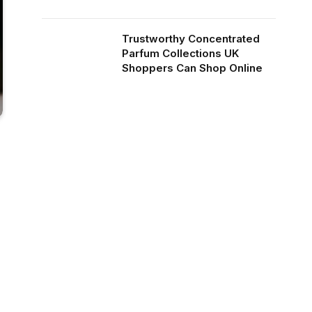
Trustworthy Concentrated
Parfum Collections UK
Shoppers Can Shop Online