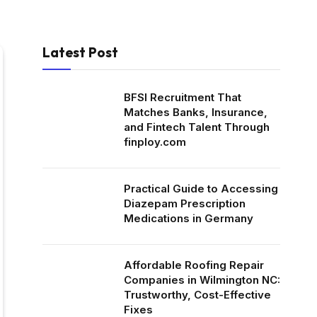
Latest Post
BFSI Recruitment That
Matches Banks, Insurance,
and Fintech Talent Through
finploy.com
Practical Guide to Accessing
Diazepam Prescription
Medications in Germany
Affordable Roofing Repair
Companies in Wilmington NC:
Trustworthy, Cost-Effective
Fixes