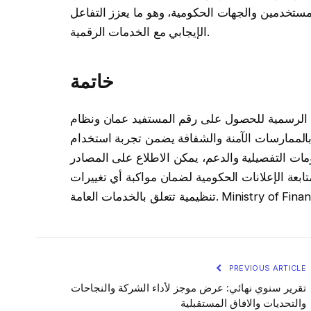
ستخدمين والجهات الحكومية، وهو ما يعزز التفاعل
الإيجابي مع الخدمات الرقمية.
خاتمة
ات الرسمية للحصول على رقم المستفيد عمان ونظام
 بالممارسات الآمنة والشفافة يضمن تجربة استخدام
مات التفصيلية والدعم، يمكن الاطلاع على المصادر
ابعة الإعلانات الحكومية لضمان مواكبة أي تغييرات
Ministry of Finance, Sultanate
PREVIOUS ARTICLE
تقرير سنوي نهائي: عرض موجز لأداء الشركة والنجاحات
والتحديات والافاق المستقبلية