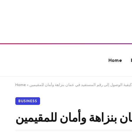
Home
كيفية الوصول إلى رقم المستفيد في عمان بنزاهة وأمان للمقيمين
»
Home
BUSINESS
ن بنزاهة وأمان للمقيمين