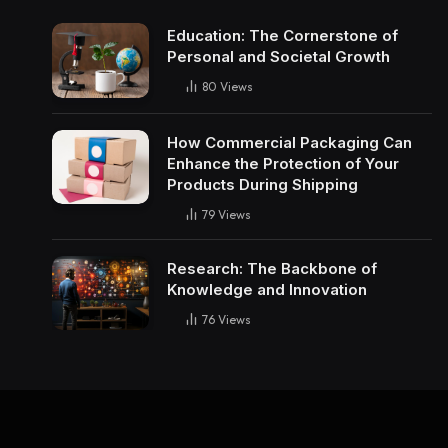
Education: The Cornerstone of
Personal and Societal Growth
80
Views
How Commercial Packaging Can
Enhance the Protection of Your
Products During Shipping
79
Views
Research: The Backbone of
Knowledge and Innovation
76
Views