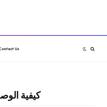
Contact Us
كيفية الوص