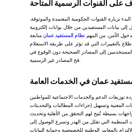
ف على القنوات الرسمية المتاحة
ء بزيارة القنوات الحكومية المعتمدة والموثوقة.
 إلى بيانات المستفيدين من خلال بوابات إلكترونية
دخول الآمن. من المهم
نظام المستفيد عمان
متابعة
طلاع بالتغييرات التي قد تؤثر على طريقة الاستعلام
المستخدمين إلى المصادر الصحيحة دون الوقوع في
فخ المصادر غير الرسمية.
مستفيد عمان في الخدمات العامة
 توزيعات الدعم والخدمات الاجتماعية للمواطنين
ات المعنية وتسهيل إجراءات المطالبات والتحديثات
جهات بسيطة تُتيح لهم التحقق من الأهلية وتحديث
ات المنظمة التي تقلل من الهدر وتسرع الوصول إلى