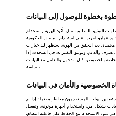
وة بخطوة للوصول إلى البيانات
وات التوثيق المطلوبة مثل تأكيد الهوية واستخدام
ستفيد عمان، احرص على استخدام المصادر الحكومية
معتمدة. بعد التحقق من الهوية، ستظهر لك خيارات
الصرف والدعم، وتوثيق التغييرات في السجلات إذا
اصة بالخصوصية قبل الدخول والتعامل مع البيانات
الحساسة.
ة الخصوصية والأمان في البيانات
مستفيدين. يواجه المستخدمون مخاطر محتملة إذا لم
البيانات بشكل آمن، واستخدام أجهزة موثوقة، وتفعيل
اطر سوء الاستخدام مع الحفاظ على فاعلية النظام.