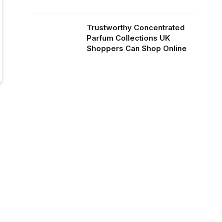
Trustworthy Concentrated
Parfum Collections UK
Shoppers Can Shop Online