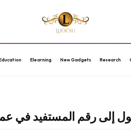
Education
Elearning
New Gadgets
Research
ول إلى رقم المستفيد في عما