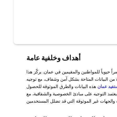
أهداف وخلفية عامة
ً حيوياً للمواطنين والمقيمين في عمان. يركّز هذا
 من البيانات المتاحة بشكل آمن وشفاف، مع توجيه
تفيد عمان
هذه البيانات والطرق الموثوقة للحصول
عتمد التوجيه على مبادئ الخصوصية والشفافية، مع