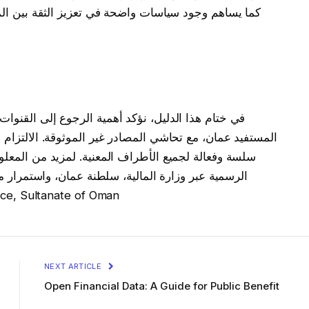
كما يساهم وجود سياسات واضحة في تعزيز الثقة بين الم
في ختام هذا الدليل، نؤكد أهمية الرجوع إلى القنو
المستفيد عمان، مع تحاشي المصادر غير الموثوقة. الالتزام
سلسة وفعالة لجميع الأطراف المعنية. لمزيد من المعلو
الرسمية عبر وزارة المالية، سلطنة عمان، واستمرار مت
تنظيمية تتعلق بالخدمات العامة.  of Oman
NEXT ARTICLE
Open Financial Data: A Guide for Public Benefit