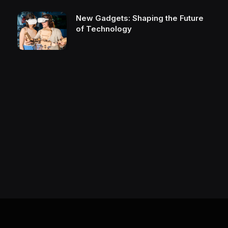
New Gadgets: Shaping the Future
of Technology