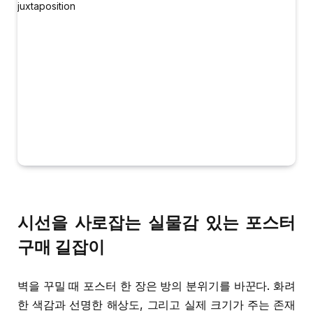
시선을 사로잡는 실물감 있는 포스터
구매 길잡이
벽을 꾸밀 때 포스터 한 장은 방의 분위기를 바꾼다. 화려
한 색감과 선명한 해상도, 그리고 실제 크기가 주는 존재