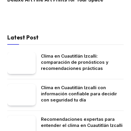
Latest Post
Clima en Cuautitlán Izcalli:
comparación de pronósticos y
recomendaciones prácticas
Clima en Cuautitlán Izcalli con
información confiable para decidir
con seguridad tu día
Recomendaciones expertas para
entender el clima en Cuautitlán Izcalli