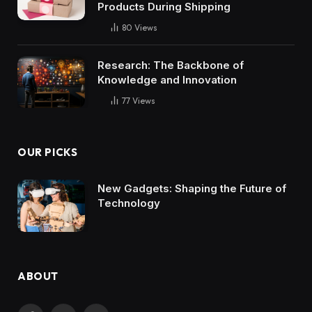
Products During Shipping
80
Views
Research: The Backbone of
Knowledge and Innovation
77
Views
OUR PICKS
New Gadgets: Shaping the Future of
Technology
ABOUT