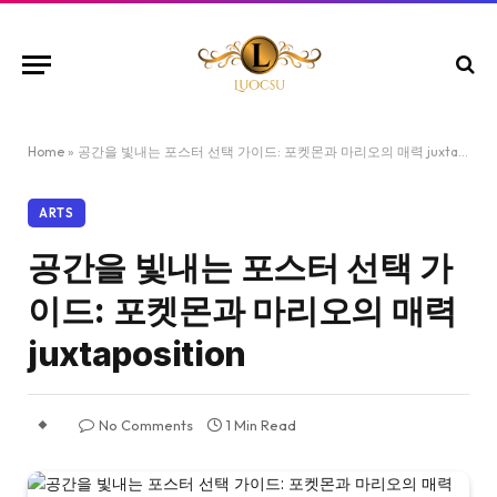
Home
»
공간을 빛내는 포스터 선택 가이드: 포켓몬과 마리오의 매력 juxtaposition
ARTS
공간을 빛내는 포스터 선택 가
이드: 포켓몬과 마리오의 매력
juxtaposition
No Comments
1 Min Read