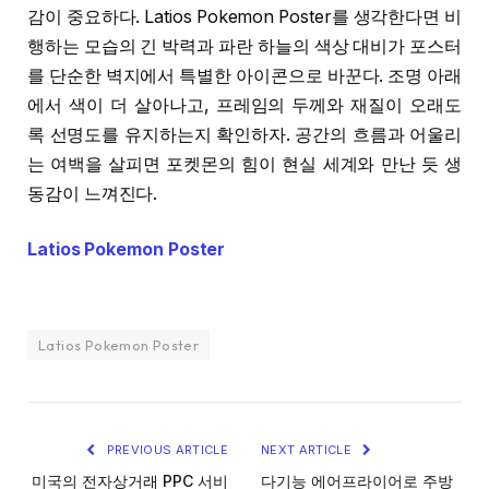
감이 중요하다. Latios Pokemon Poster를 생각한다면 비
행하는 모습의 긴 박력과 파란 하늘의 색상 대비가 포스터
를 단순한 벽지에서 특별한 아이콘으로 바꾼다. 조명 아래
에서 색이 더 살아나고, 프레임의 두께와 재질이 오래도
록 선명도를 유지하는지 확인하자. 공간의 흐름과 어울리
는 여백을 살피면 포켓몬의 힘이 현실 세계와 만난 듯 생
동감이 느껴진다.
Latios Pokemon Poster
Latios Pokemon Poster
PREVIOUS ARTICLE
NEXT ARTICLE
미국의 전자상거래 PPC 서비
다기능 에어프라이어로 주방