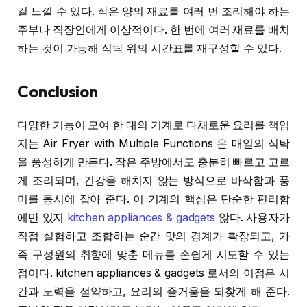
걸 느낄 수 있다. 작은 양의 재료를 여러 번 조리해야 하는
주부나 직장인에게 이상적이다. 한 번에 여러 재료를 배치
하는 것이 가능해 식탁 위의 시간표를 재구성할 수 있다.
Conclusion
다양한 기능이 모여 한 대의 기계로 다채로운 요리를 책임
지는 Air Fryer with Multiple Functions 은 매일의 식탁
을 풍성하게 만든다. 작은 주방에서도 충분히 빠르고 고르
게 조리되며, 건강을 해치지 않는 방식으로 바삭함과 풍
미를 동시에 잡아 준다. 이 기계의 핵심은 단순한 편리함
에만 있지
kitchen appliances & gadgets
않다. 사용자가
직접 실험하고 조합하는 순간 맛의 경계가 확장되고, 가
족 구성원의 취향에 맞춘 메뉴를 손쉽게 시도할 수 있는
점이다. kitchen appliances & gadgets 로서의 이점은 시
간과 노력을 절약하고, 요리의 즐거움을 되찾게 해 준다.