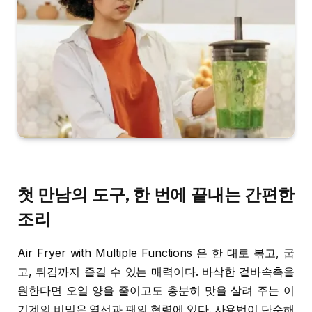
첫 만남의 도구, 한 번에 끝내는 간편한
조리
Air Fryer with Multiple Functions 은 한 대로 볶고, 굽
고, 튀김까지 즐길 수 있는 매력이다. 바삭한 겉바속촉을
원한다면 오일 양을 줄이고도 충분히 맛을 살려 주는 이
기계의 비밀은 열선과 팬의 협력에 있다. 사용법이 단순해