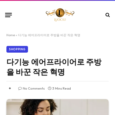
Home
»
다기능 에어프라이어로 주방을 바꾼 작은 혁명
SHOPPING
다기능 에어프라이어로 주방
을 바꾼 작은 혁명
No Comments
3 Mins Read