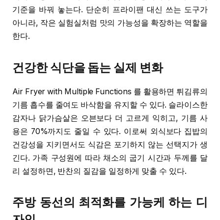
기준을 바꿔 놓는다. 단순히 프라이팬 대신 쓰는 도구가
아니라, 작은 실험실처럼 맛의 가능성을 확장하는 역할을
한다.
건강한 식단을 돕는 실제 변화
Air Fryer with Multiple Functions 를 활용하면 튀김류의
기름 흡수를 줄여도 바삭함을 유지할 수 있다. 슬라이스한
감자나 닭가슴살은 오븐보다 더 고르게 익히고, 기름 사
용은 70%까지도 줄일 수 있다. 이로써 외식보다 집밥의
건강성을 지키면서도 식감은 포기하지 않는 선택지가 생
긴다. 가족 구성원에 따라 채소의 굽기 시간과 두께를 달
리 설정하면, 반찬의 질감을 일정하게 맞출 수 있다.
주방 동선의 최적화를 가능케 하는 디
자인