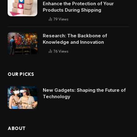
Enhance the Protection of Your
Products During Shipping
79
Views
Research: The Backbone of
Knowledge and Innovation
76
Views
OUR PICKS
New Gadgets: Shaping the Future of
Technology
ABOUT