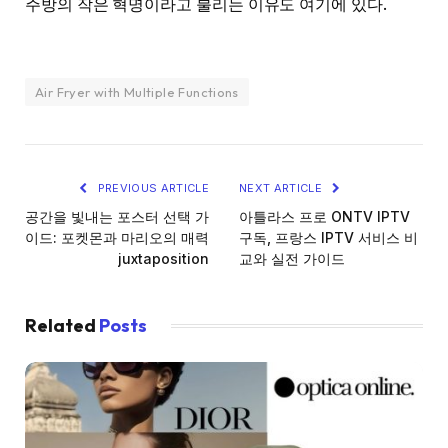
주방의 작은 혁명이라고 불리는 이유도 여기에 있다.
Air Fryer with Multiple Functions
PREVIOUS ARTICLE
NEXT ARTICLE
공간을 빛내는 포스터 선택 가
아틀라스 프로 ONTV IPTV
이드: 포켓몬과 마리오의 매력
구독, 프랑스 IPTV 서비스 비
juxtaposition
교와 실전 가이드
Related
Posts