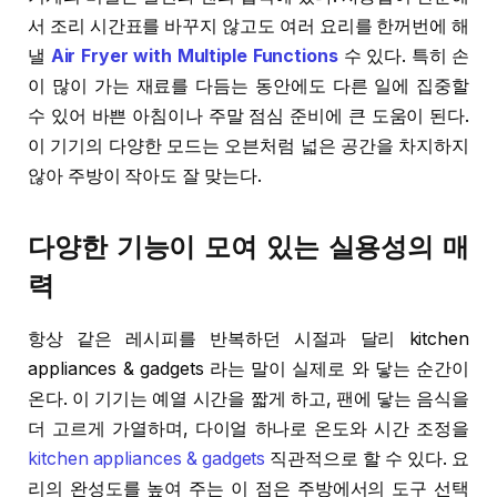
서 조리 시간표를 바꾸지 않고도 여러 요리를 한꺼번에 해
낼
Air Fryer with Multiple Functions
수 있다. 특히 손
이 많이 가는 재료를 다듬는 동안에도 다른 일에 집중할
수 있어 바쁜 아침이나 주말 점심 준비에 큰 도움이 된다.
이 기기의 다양한 모드는 오븐처럼 넓은 공간을 차지하지
않아 주방이 작아도 잘 맞는다.
다양한 기능이 모여 있는 실용성의 매
력
항상 같은 레시피를 반복하던 시절과 달리 kitchen
appliances & gadgets 라는 말이 실제로 와 닿는 순간이
온다. 이 기기는 예열 시간을 짧게 하고, 팬에 닿는 음식을
더 고르게 가열하며, 다이얼 하나로 온도와 시간 조정을
kitchen appliances & gadgets
직관적으로 할 수 있다. 요
리의 완성도를 높여 주는 이 점은 주방에서의 도구 선택