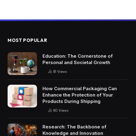
MOST POPULAR
Education: The Cornerstone of
Personal and Societal Growth
81
Views
How Commercial Packaging Can
Enhance the Protection of Your
Products During Shipping
80
Views
Research: The Backbone of
Knowledge and Innovation