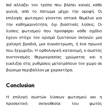
led αλλάζει τον τρόπο που βλέπει κανείς κάθε
γωνιά, από το πάτωμα μέχρι την οροφή. Οι
επιλογές φωτισμού γίνονται οπτικά θεμέλια για
την καθημερινότητα, όχι βιαστικές λύσεις. Οι
λύσεις φωτισμού που προσφέρει κάθε σχέδιο
έχουν στόχο τον ορισμό ζωντανών σκηνών: μια
χαλαρή βραδιά, μια συγκέντρωση, ή ένα πρωινό
που ξεχωρίζει. Η ορθολογική κατανομή, ο σωστός
συντονισμός θερμοκρασίας χρώματος και η
ευελιξία στις ρυθμίσεις μετατρέπουν τον χώρο σε
βιώσιμο περιβάλλον με χαρακτήρα.
Conclusion
Η επιλογή σωστών λύσεων φωτισμού και η
προσεκτική σκηνοθεσία του φωτός