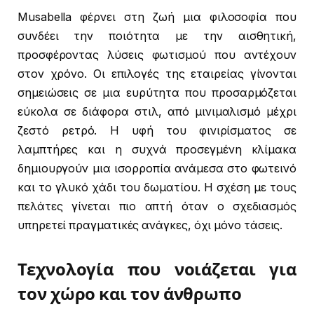
Musabella φέρνει στη ζωή μια φιλοσοφία που
συνδέει την ποιότητα με την αισθητική,
προσφέροντας λύσεις φωτισμού που αντέχουν
στον χρόνο. Οι επιλογές της εταιρείας γίνονται
σημειώσεις σε μια ευρύτητα που προσαρμόζεται
εύκολα σε διάφορα στιλ, από μινιμαλισμό μέχρι
ζεστό ρετρό. Η υφή του φινιρίσματος σε
λαμπτήρες και η συχνά προσεγμένη κλίμακα
δημιουργούν μια ισορροπία ανάμεσα στο φωτεινό
και το γλυκό χάδι του δωματίου. Η σχέση με τους
πελάτες γίνεται πιο απτή όταν ο σχεδιασμός
υπηρετεί πραγματικές ανάγκες, όχι μόνο τάσεις.
Τεχνολογία που νοιάζεται για
τον χώρο και τον άνθρωπο