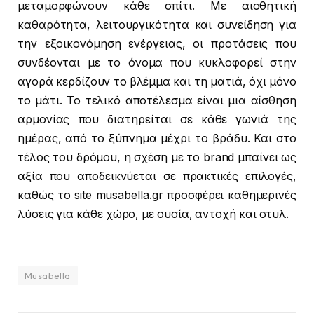
μεταμορφώνουν κάθε σπίτι. Με αισθητική
καθαρότητα, λειτουργικότητα και συνείδηση για
την εξοικονόμηση ενέργειας, οι προτάσεις που
συνδέονται με το όνομα που κυκλοφορεί στην
αγορά κερδίζουν το βλέμμα και τη ματιά, όχι μόνο
το μάτι. Το τελικό αποτέλεσμα είναι μια αίσθηση
αρμονίας που διατηρείται σε κάθε γωνιά της
ημέρας, από το ξύπνημα μέχρι το βράδυ. Και στο
τέλος του δρόμου, η σχέση με το brand μπαίνει ως
αξία που αποδεικνύεται σε πρακτικές επιλογές,
καθώς το site musabella.gr προσφέρει καθημερινές
λύσεις για κάθε χώρο, με ουσία, αντοχή και στυλ.
Musabella