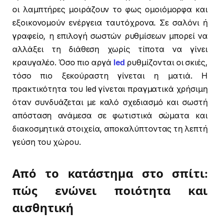
οι λαμπτήρες μοιράζουν το φως ομοιόμορφα και
εξοικονομούν ενέργεια ταυτόχρονα. Σε σαλόνι ή
γραφείο, η επιλογή σωστών ρυθμίσεων μπορεί να
αλλάξει τη διάθεση χωρίς τίποτα να γίνει
κραυγαλέο. Όσο πιο αργά
led
ρυθμίζονται οι σκιές,
τόσο πιο ξεκούραστη γίνεται η ματιά. Η
πρακτικότητα του led γίνεται πραγματικά χρήσιμη
όταν συνδυάζεται με καλό σχεδιασμό και σωστή
απόσταση ανάμεσα σε φωτιστικά σώματα και
διακοσμητικά στοιχεία, αποκαλύπτοντας τη λεπτή
γεύση του χώρου.
Από το κατάστημα στο σπίτι:
πώς ενώνει ποιότητα και
αισθητική