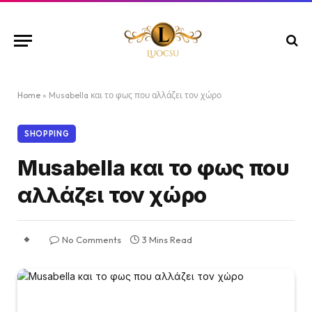
Home
»
Musabella και το φως που αλλάζει τον χώρο
SHOPPING
Musabella και το φως που
αλλάζει τον χώρο
No Comments
3 Mins Read