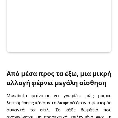
Από μέσα προς τα έξω, μια μικρή
αλλαγή φέρνει μεγάλη αίσθηση
Musabella φαίνεται να γνωρίζει πώς μικρές
λεπτομέρειες κάνουν τη διαφορά όταν ο φωτισμός
συναντά το στιλ. Σε κάθε δωμάτιο που
ανανεώνεται με προσεκτικά επιλεγμένο φως, η