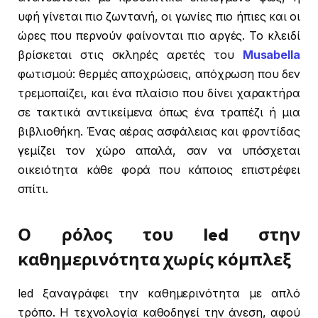
υφή γίνεται πιο ζωντανή, οι γωνίες πιο ήπιες και οι
ώρες που περνούν φαίνονται πιο αργές. Το κλειδί
βρίσκεται στις σκληρές αρετές του
Musabella
φωτισμού: θερμές αποχρώσεις, απόχρωση που δεν
τρεμοπαίζει, και ένα πλαίσιο που δίνει χαρακτήρα
σε τακτικά αντικείμενα όπως ένα τραπέζι ή μια
βιβλιοθήκη. Ένας αέρας ασφάλειας και φροντίδας
γεμίζει τον χώρο απαλά, σαν να υπόσχεται
οικειότητα κάθε φορά που κάποιος επιστρέφει
σπίτι.
Ο ρόλος του led στην
καθημερινότητα χωρίς κόμπλεξ
led ξαναγράφει την καθημερινότητα με απλό
τρόπο. Η τεχνολογία καθοδηγεί την άνεση, αφού