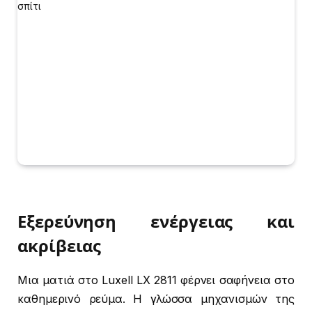
Εξερεύνηση ενέργειας και
ακρίβειας
Μια ματιά στο Luxell LX 2811 φέρνει σαφήνεια στο
καθημερινό ρεύμα. Η γλώσσα μηχανισμών της