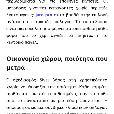
περιγράμματα για τις επόμενες κινήσεις. Οι
μετρήσεις γίνονται κατανοητές χωρίς περιττές
λεπτομέρειες·
juro pro
αυτό βοηθά στην επιλογή
ανάμεσα σε αρκετές επιλογές. Το αποτέλεσμα
είναι μια ευκολία που φέρνει αυτοπεποίθηση κάθε
φορά που το χέρι αγγίζει τα πλήκτρα ή το
κεντρικό πάνελ.
Οικονομία χώρου, ποιότητα που
μετρά
Ο σχεδιασμός δίνει βάρος στη χρηστικότητα
χωρίς να θυσιάζει την ποιότητα. Κάθε κομμάτι
αισθάνεται σωστά τοποθετημένο, σαν να ήρθε
από το εργοστάσιο με μια δόση φροντίδας. Η
απόδοση σε ειδικές συνθήκες κλιματικών αλλαγών