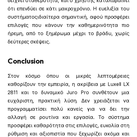
δείχνει σταθερότητα, και ο χρήστης καταλαβαίνει
ότι επενδύει σε κάτι μακροχρόνιο. Η ευελιξία του
συστήματοςιδιαίτερα σημαντική, αφού προσφέρει
επιλογές που κάνουν την καθημερινότητα πιο
ήρεμη, από το ξημέρωμα μέχρι το βράδυ, χωρίς
δεύτερες σκέψεις.
Conclusion
Στον κόσμο όπου οι μικρές λεπτομέρειες
καθορίζουν την εμπειρία, η ακρίβεια με Luxell LX
2811 και το δυναμικό Juro Pro συνθέτουν μια
ευχάριστη, πρακτική λύση. Δεν χρειάζεται να
προγραμματίσει πολύ κανείς για να δει την
αλλαγή σε ρουτίνα και εργασία. Το σύστημα
προσφέρει καθαρότητα στις επιλογές, ευκολία στη
ρύθμιση και αξιοπιστία που ξεχωρίζει ακόμα και