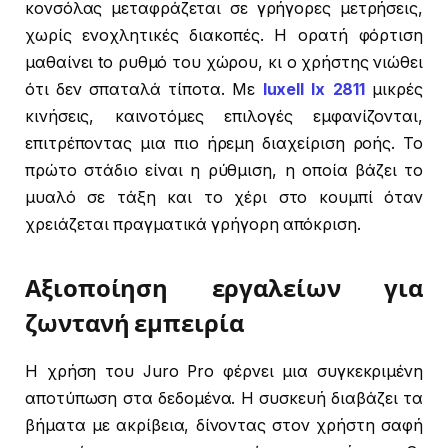
κονσόλας μεταφράζεται σε γρήγορες μετρήσεις,
χωρίς ενοχλητικές διακοπές. Η ορατή φόρτιση
μαθαίνει to ρυθμό του χώρου, κι ο χρήστης νιώθει
ότι δεν σπαταλά τίποτα. Με
luxell lx 2811
μικρές
κινήσεις, καινοτόμες επιλογές εμφανίζονται,
επιτρέποντας μια πιο ήρεμη διαχείριση ροής. Το
πρώτο στάδιο είναι η ρύθμιση, η οποία βάζει το
μυαλό σε τάξη και το χέρι στο κουμπί όταν
χρειάζεται πραγματικά γρήγορη απόκριση.
Αξιοποίηση εργαλείων για
ζωντανή εμπειρία
Η χρήση του Juro Pro φέρνει μια συγκεκριμένη
αποτύπωση στα δεδομένα. Η συσκευή διαβάζει τα
βήματα με ακρίβεια, δίνοντας στον χρήστη σαφή