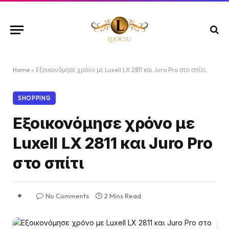
Home
»
Εξοικονόμησε χρόνο με Luxell LX 2811 και Juro Pro στο σπίτι
SHOPPING
Εξοικονόμησε χρόνο με
Luxell LX 2811 και Juro Pro
στο σπίτι
No Comments
2 Mins Read