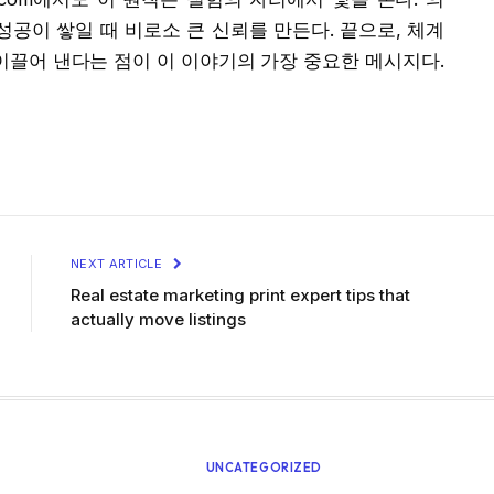
성공이 쌓일 때 비로소 큰 신뢰를 만든다. 끝으로, 체계
이끌어 낸다는 점이 이 이야기의 가장 중요한 메시지다.
NEXT ARTICLE
Real estate marketing print expert tips that
actually move listings
D
UNCATEGORIZED