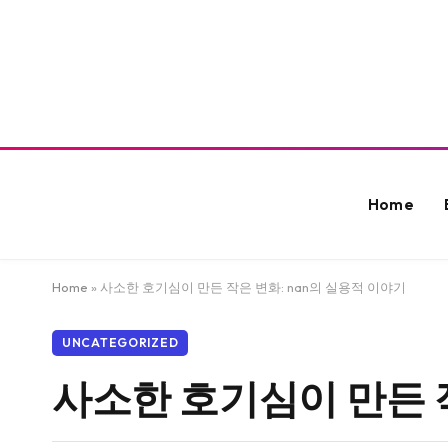
Home
Home
»
사소한 호기심이 만든 작은 변화: nan의 실용적 이야기
UNCATEGORIZED
사소한 호기심이 만든 작