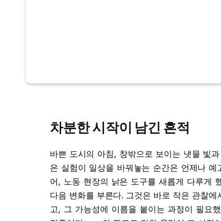
차분한 시작이 남긴 흔적
바쁜 도시의 아침, 창밖으로 보이는 냇물 빛과
은 실험이 일상을 바꿔놓는 순간은 언제나 예고
어, 노동 현장의 낡은 도구를 새롭게 다루게 했
다음 변화를 부른다. 그것은 바로 작은 관찰에
고, 그 가능성에 이름을 붙이는 과정이 필요