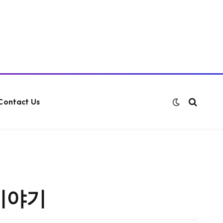
Contact Us
 이야기