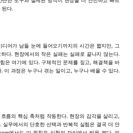
 간단한 도구와 절제된 방식이 현장을 더 안전하고 빠르
 된다.
이디어가 남들 눈에 들어오기까지의 시간은 짧지만, 그
하다. 현장에서의 작은 실패는 실패로 끝나지 않는다.
의 힘은 여기에 있다. 구체적인 문제를 짚고, 해결책을 바
 이 과정은 누구나 겪는 일이고, 누구나 배울 수 있다.
이 흐름의 핵심 축처럼 작동한다. 현장의 감각을 살리고,
. 실무에서의 단호한 선택과 반복적 실험은 결국 더 안
i.com에서도 이 원칙은 실험의 자리에서 빛을 본다. 의