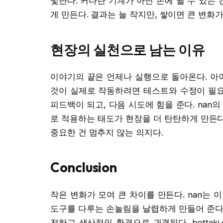
빛난다. 커다란 기계가 아닌 손에 쥘 수 있는
게 만든다. 결과는 늘 작지만, 쌓이면 큰 변화가
현장의 실천으로 남는 이유
이야기의 끝은 언제나 실행으로 돌아온다. 아
것이 실제로 작동하려면 테스트와 수정이 필요
피드백이 되고, 다음 시도에 힘을 준다. nan
로 적용하는 태도가 현장을 더 탄탄하게 만든다.
중요한 건 멈추지 않는 의지다.
Conclusion
작은 변화가 모여 큰 차이를 만든다. nan는 
도구를 다루는 손놀림을 날렵하게 만들어 준다
전하고 생산적인 환경으로 귀결된다. bettok