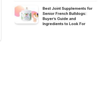
Best Joint Supplements for
Senior French Bulldogs:
Buyer’s Guide and
Ingredients to Look For