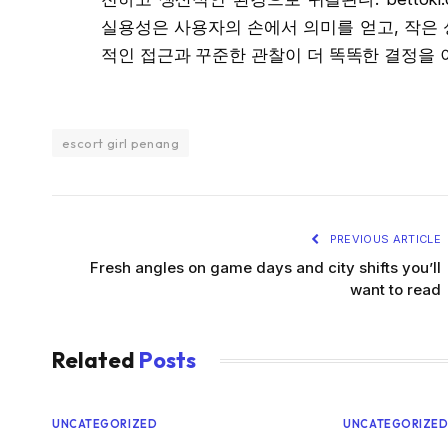
실용성은 사용자의 손에서 의미를 얻고, 작은 
적인 접근과 꾸준한 관찰이 더 똑똑한 결정을 
escort girl penang
PREVIOUS ARTICLE
Fresh angles on game days and city shifts you’ll
want to read
Related
Posts
UNCATEGORIZED
UNCATEGORIZE