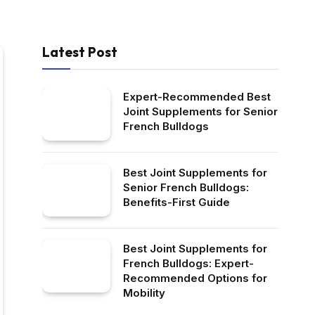
Latest Post
Expert-Recommended Best
Joint Supplements for Senior
French Bulldogs
Best Joint Supplements for
Senior French Bulldogs:
Benefits-First Guide
Best Joint Supplements for
French Bulldogs: Expert-
Recommended Options for
Mobility