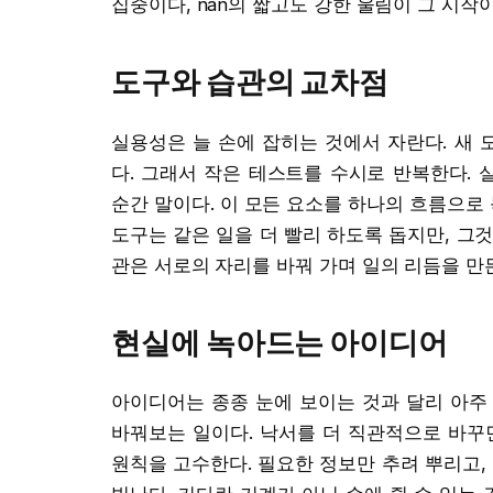
집중이다, nan의 짧고도 강한 울림이 그 시작
도구와 습관의 교차점
실용성은 늘 손에 잡히는 것에서 자란다. 새
다. 그래서 작은 테스트를 수시로 반복한다. 
순간 말이다. 이 모든 요소를 하나의 흐름으로
도구는 같은 일을 더 빨리 하도록 돕지만, 그
관은 서로의 자리를 바꿔 가며 일의 리듬을 만
현실에 녹아드는 아이디어
아이디어는 종종 눈에 보이는 것과 달리 아주
바꿔보는 일이다. 낙서를 더 직관적으로 바꾸
원칙을 고수한다. 필요한 정보만 추려 뿌리고,