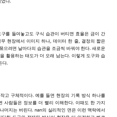
이었다.
 도구를 들여놓고도 구식 습관이 버티면 효율은 금이 간
실무 현장에서 이미지 하나, 데이터 한 줄, 결정의 짧은
 묶으려면 날마다의 습관을 조금씩 바꿔야 한다. 새로운
것을 활용하는 태도가 더 오래 남는다. 이렇게 도구와 습
든다.
 작고 구체적이다. 예를 들면 현장의 기록 방식 하나를
면 사람들은 정보를 더 빨리 이해한다. 이때도 한 가지
 나머지는 버린다. nan의 실리적인 면은 이런 맥락에서