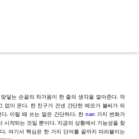
 맞닿는 손끝의 차가움이 한 줄의 생각을 깔아준다. 작
 없이 온다. 한 친구가 건넨 간단한 메모가 불씨가 되
다. 이럴 때 쓰는 말은 간단하다. 한
nan
가지 변화가
서 시작되는 것일 뿐이다. 지금의 상황에서 가능성을 찾
했다. 여기서 핵심은 한 가지 단어를 끝까지 따라붙이는