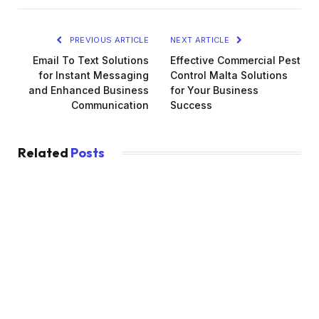
PREVIOUS ARTICLE
NEXT ARTICLE
Email To Text Solutions
Effective Commercial Pest
for Instant Messaging
Control Malta Solutions
and Enhanced Business
for Your Business
Communication
Success
Related
Posts