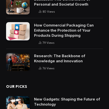
Personal and Societal Growth
80
Views
How Commercial Packaging Can
Enhance the Protection of Your
Products During Shipping
79
Views
Research: The Backbone of
Knowledge and Innovation
76
Views
OUR PICKS
New Gadgets: Shaping the Future of
Technology