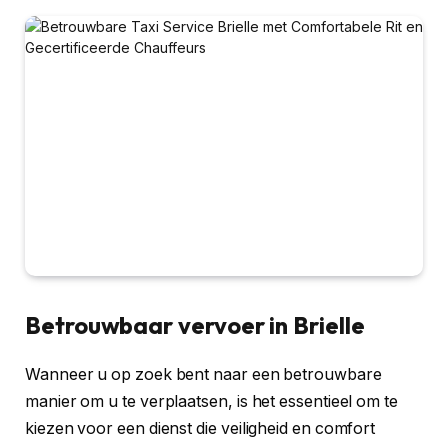
Betrouwbaar vervoer in Brielle
Wanneer u op zoek bent naar een betrouwbare
manier om u te verplaatsen, is het essentieel om te
kiezen voor een dienst die veiligheid en comfort