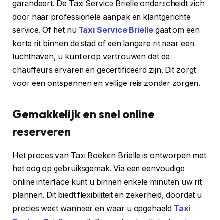
garandeert. De Taxi Service Brielle onderscheidt zich
door haar professionele aanpak en klantgerichte
service. Of het nu
Taxi Service Brielle
gaat om een
korte rit binnen de stad of een langere rit naar een
luchthaven, u kunt erop vertrouwen dat de
chauffeurs ervaren en gecertificeerd zijn. Dit zorgt
voor een ontspannen en veilige reis zonder zorgen.
Gemakkelijk en snel online
reserveren
Het proces van Taxi Boeken Brielle is ontworpen met
het oog op gebruiksgemak. Via een eenvoudige
online interface kunt u binnen enkele minuten uw rit
plannen. Dit biedt flexibiliteit en zekerheid, doordat u
precies weet wanneer en waar u opgehaald
Taxi