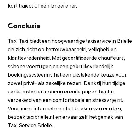
kort traject of een langere reis.
Conclusie
Taxi Taxi biedt een hoogwaardige taxiservice in Brielle
die zich richt op betrouwbaarheid, veiligheid en
klanttevredenheid. Met gecertificeerde chauffeurs,
schone voertuigen en een gebruiksvriendelijk
boekingssysteem is het een uitstekende keuze voor
zowel privé- als zakelijke reizen. Dankzij hun tijdige
aankomsten en concurrerende prijzen bent u
verzekerd van een comfortabele en stressvrije rit.
Voor meer informatie en het boeken van een taxi,
bezoek taxibrielle.nl en ervaar zelf het gemak van
Taxi Service Brielle.