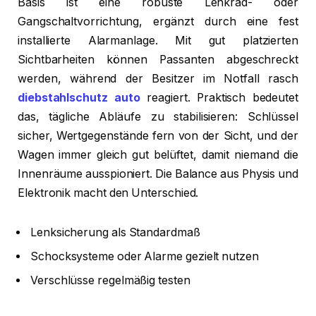
Basis ist eine robuste Lenkrad- oder
Gangschaltvorrichtung, ergänzt durch eine fest
installierte Alarmanlage. Mit gut platzierten
Sichtbarheiten können Passanten abgeschreckt
werden, während der Besitzer im Notfall rasch
diebstahlschutz auto
reagiert. Praktisch bedeutet
das, tägliche Abläufe zu stabilisieren: Schlüssel
sicher, Wertgegenstände fern von der Sicht, und der
Wagen immer gleich gut belüftet, damit niemand die
Innenräume ausspioniert. Die Balance aus Physis und
Elektronik macht den Unterschied.
Lenksicherung als Standardmaß
Schocksysteme oder Alarme gezielt nutzen
Verschlüsse regelmäßig testen