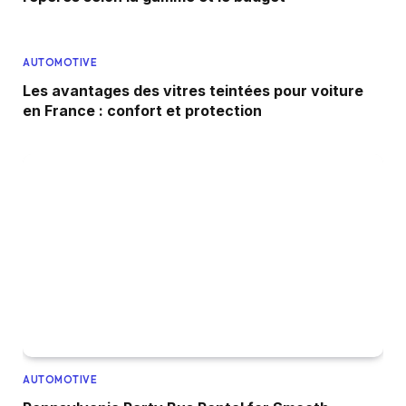
AUTOMOTIVE
Les avantages des vitres teintées pour voiture
en France : confort et protection
AUTOMOTIVE