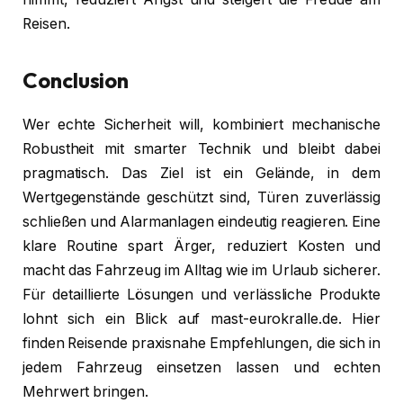
Reisen.
Conclusion
Wer echte Sicherheit will, kombiniert mechanische
Robustheit mit smarter Technik und bleibt dabei
pragmatisch. Das Ziel ist ein Gelände, in dem
Wertgegenstände geschützt sind, Türen zuverlässig
schließen und Alarmanlagen eindeutig reagieren. Eine
klare Routine spart Ärger, reduziert Kosten und
macht das Fahrzeug im Alltag wie im Urlaub sicherer.
Für detaillierte Lösungen und verlässliche Produkte
lohnt sich ein Blick auf mast-eurokralle.de. Hier
finden Reisende praxisnahe Empfehlungen, die sich in
jedem Fahrzeug einsetzen lassen und echten
Mehrwert bringen.