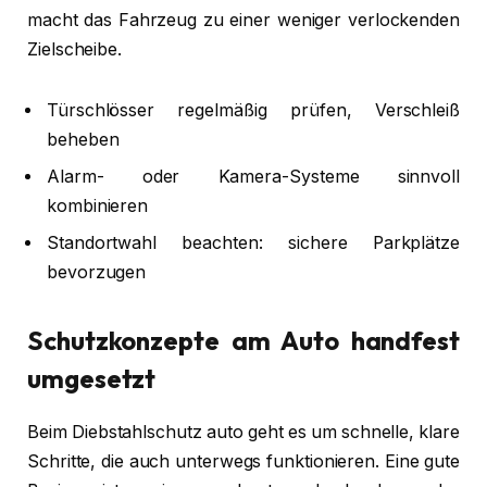
macht das Fahrzeug zu einer weniger verlockenden
Zielscheibe.
Türschlösser regelmäßig prüfen, Verschleiß
beheben
Alarm- oder Kamera-Systeme sinnvoll
kombinieren
Standortwahl beachten: sichere Parkplätze
bevorzugen
Schutzkonzepte am Auto handfest
umgesetzt
Beim Diebstahlschutz auto geht es um schnelle, klare
Schritte, die auch unterwegs funktionieren. Eine gute