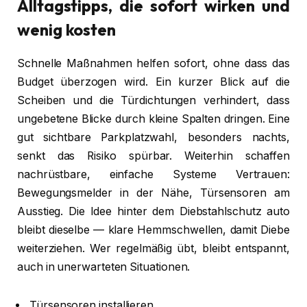
Alltagstipps, die sofort wirken und
wenig kosten
Schnelle Maßnahmen helfen sofort, ohne dass das
Budget überzogen wird. Ein kurzer Blick auf die
Scheiben und die Türdichtungen verhindert, dass
ungebetene Blicke durch kleine Spalten dringen. Eine
gut sichtbare Parkplatzwahl, besonders nachts,
senkt das Risiko spürbar. Weiterhin schaffen
nachrüstbare, einfache Systeme Vertrauen:
Bewegungsmelder in der Nähe, Türsensoren am
Ausstieg. Die Idee hinter dem Diebstahlschutz auto
bleibt dieselbe — klare Hemmschwellen, damit Diebe
weiterziehen. Wer regelmäßig übt, bleibt entspannt,
auch in unerwarteten Situationen.
Türsensoren installieren