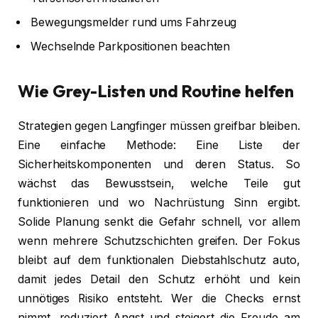
Bewegungsmelder rund ums Fahrzeug
Wechselnde Parkpositionen beachten
Wie Grey-Listen und Routine helfen
Strategien gegen Langfinger müssen greifbar bleiben.
Eine einfache Methode: Eine Liste der
Sicherheitskomponenten und deren Status. So
wächst das Bewusstsein, welche Teile gut
funktionieren und wo Nachrüstung Sinn ergibt.
Solide Planung senkt die Gefahr schnell, vor allem
wenn mehrere Schutzschichten greifen. Der Fokus
bleibt auf dem funktionalen Diebstahlschutz auto,
damit jedes Detail den Schutz erhöht und kein
unnötiges Risiko entsteht. Wer die Checks ernst
nimmt, reduziert Angst und steigert die Freude am