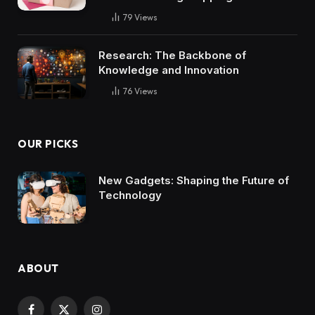
79
Views
Research: The Backbone of
Knowledge and Innovation
76
Views
OUR PICKS
New Gadgets: Shaping the Future of
Technology
ABOUT