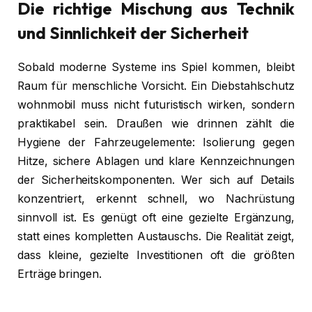
Die richtige Mischung aus Technik
und Sinnlichkeit der Sicherheit
Sobald moderne Systeme ins Spiel kommen, bleibt
Raum für menschliche Vorsicht. Ein Diebstahlschutz
wohnmobil muss nicht futuristisch wirken, sondern
praktikabel sein. Draußen wie drinnen zählt die
Hygiene der Fahrzeugelemente: Isolierung gegen
Hitze, sichere Ablagen und klare Kennzeichnungen
der Sicherheitskomponenten. Wer sich auf Details
konzentriert, erkennt schnell, wo Nachrüstung
sinnvoll ist. Es genügt oft eine gezielte Ergänzung,
statt eines kompletten Austauschs. Die Realität zeigt,
dass kleine, gezielte Investitionen oft die größten
Erträge bringen.