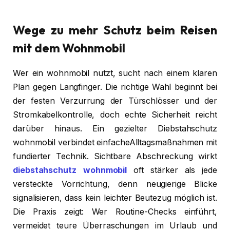
Wege zu mehr Schutz beim Reisen
mit dem Wohnmobil
Wer ein wohnmobil nutzt, sucht nach einem klaren
Plan gegen Langfinger. Die richtige Wahl beginnt bei
der festen Verzurrung der Türschlösser und der
Stromkabelkontrolle, doch echte Sicherheit reicht
darüber hinaus. Ein gezielter Diebstahschutz
wohnmobil verbindet einfacheAlltagsmaßnahmen mit
fundierter Technik. Sichtbare Abschreckung wirkt
diebstahschutz wohnmobil
oft stärker als jede
versteckte Vorrichtung, denn neugierige Blicke
signalisieren, dass kein leichter Beutezug möglich ist.
Die Praxis zeigt: Wer Routine-Checks einführt,
vermeidet teure Überraschungen im Urlaub und