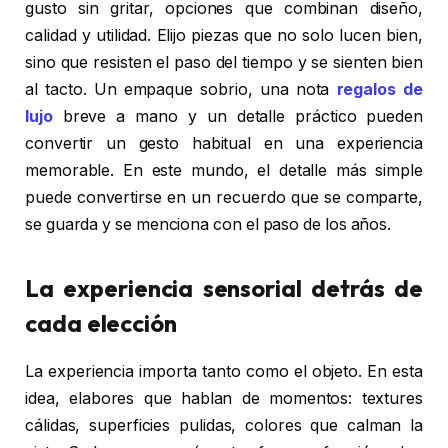
gusto sin gritar, opciones que combinan diseño,
calidad y utilidad. Elijo piezas que no solo lucen bien,
sino que resisten el paso del tiempo y se sienten bien
al tacto. Un empaque sobrio, una nota
regalos de
lujo
breve a mano y un detalle práctico pueden
convertir un gesto habitual en una experiencia
memorable. En este mundo, el detalle más simple
puede convertirse en un recuerdo que se comparte,
se guarda y se menciona con el paso de los años.
La experiencia sensorial detrás de
cada elección
La experiencia importa tanto como el objeto. En esta
idea, elabores que hablan de momentos: textures
cálidas, superficies pulidas, colores que calman la