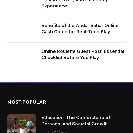
Experience
Benefits of the Andar Bahar Online
Cash Game for Real-Time Play
Online Roulette Guest Post: Essential
Checklist Before You Play
MOST POPULAR
Education: The Cornerstone of
Personal and Societal Growth
80
Views