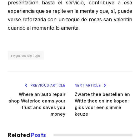
presentación hasta el servicio, contribuye a esa
experiencia que se repite en la mente y que, sí, puede
verse reforzada con un toque de rosas san valentín
cuando el momento lo amerita.
regalos de lujo
PREVIOUS ARTICLE
NEXT ARTICLE
Where an auto repair
Zwarte thee bestellen en
shop Waterloo earns your
Witte thee online kopen:
trust and saves you
gids voor een slimme
money
keuze
Related
Posts