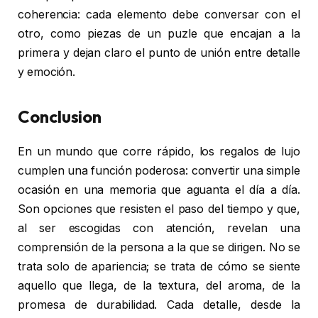
coherencia: cada elemento debe conversar con el
otro, como piezas de un puzle que encajan a la
primera y dejan claro el punto de unión entre detalle
y emoción.
Conclusion
En un mundo que corre rápido, los regalos de lujo
cumplen una función poderosa: convertir una simple
ocasión en una memoria que aguanta el día a día.
Son opciones que resisten el paso del tiempo y que,
al ser escogidas con atención, revelan una
comprensión de la persona a la que se dirigen. No se
trata solo de apariencia; se trata de cómo se siente
aquello que llega, de la textura, del aroma, de la
promesa de durabilidad. Cada detalle, desde la