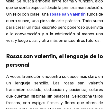
vista. Se busca armonía entre forma y función, algo
que se sienta especial desde la primera manipulación.
Un reloj con clase, una
rosas san valentin
funda de
cuero suave, una pieza de arte práctico. Todo suma
para crear un ritual discreto pero poderoso que invita
a la conversación y a la admiración al menos una
vez, y luego otra, y otra más en encuentros futuros.
Rosas san valentín, el lenguaje de lo
personal
A veces la emoción encuentra su cauce más claro en
un lenguaje sencillo. Las rosas san valentín
transmiten cuidado, dedicación y paciencia; colores
que cuentan historias sin palabras. Selecciona tallos
frescos, con espigas firmes y flores que abren de