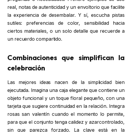
real, notas de autenticidad y un envoltorio que facilite
la experiencia de desembalar. Y sí, escucha pistas
sutiles: preferencias de color, sensibilidad hacia
ciertos materiales, o un solo detalle que recuerde a
un recuerdo compartido.
Combinaciones que simplifican la
celebración
Las mejores ideas nacen de la simplicidad bien
ejecutada. Imagina una caja elegante que contiene un
objeto funcional y un toque floral pequeño, con una
tarjeta que sugiere continuidad en la relación. Integra
rosas san valentín cuando el momento lo permite,
para que el conjunto tenga calidez y azarcontrolado,
sin que parezca forzado. La clave está en la