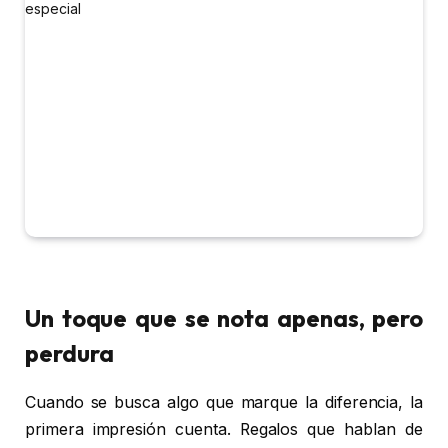
Un toque que se nota apenas, pero
perdura
Cuando se busca algo que marque la diferencia, la
primera impresión cuenta. Regalos que hablan de