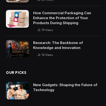
How Commercial Packaging Can
Enhance the Protection of Your
Products During Shipping
79
Views
Research: The Backbone of
Knowledge and Innovation
76
Views
OUR PICKS
New Gadgets: Shaping the Future of
Technology