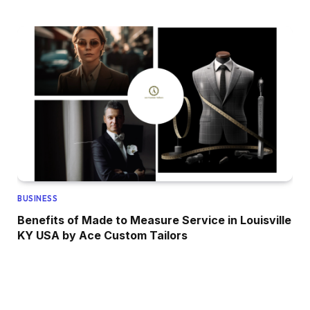
BUSINESS
Benefits of Made to Measure Service in Louisville
KY USA by Ace Custom Tailors