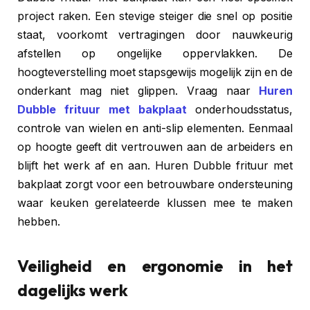
project raken. Een stevige steiger die snel op positie
staat, voorkomt vertragingen door nauwkeurig
afstellen op ongelijke oppervlakken. De
hoogteverstelling moet stapsgewijs mogelijk zijn en de
onderkant mag niet glippen. Vraag naar
Huren
Dubble frituur met bakplaat
onderhoudsstatus,
controle van wielen en anti-slip elementen. Eenmaal
op hoogte geeft dit vertrouwen aan de arbeiders en
blijft het werk af en aan. Huren Dubble frituur met
bakplaat zorgt voor een betrouwbare ondersteuning
waar keuken gerelateerde klussen mee te maken
hebben.
Veiligheid en ergonomie in het
dagelijks werk