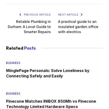
PREVIOUS ARTICLE
NEXT ARTICLE
Reliable Plumbing in
A practical guide to an
Durham: A Local Guide to
insulated garden office
Smarter Repairs
with electrics
Related
Posts
BUSINESS
MinglePage Personals: Solve Loneliness by
Connecting Safely and Easily
BUSINESS
Pinecone Matches INIBOX 850Mh vs Pinecone
Technology Limited Hardware Specs