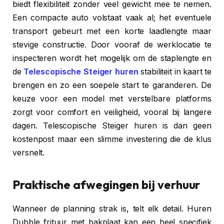
biedt flexibiliteit zonder veel gewicht mee te nemen.
Een compacte auto volstaat vaak al; het eventuele
transport gebeurt met een korte laadlengte maar
stevige constructie. Door vooraf de werklocatie te
inspecteren wordt het mogelijk om de staplengte en
de
Telescopische Steiger huren
stabiliteit in kaart te
brengen en zo een soepele start te garanderen. De
keuze voor een model met verstelbare platforms
zorgt voor comfort en veiligheid, vooral bij langere
dagen. Telescopische Steiger huren is dan geen
kostenpost maar een slimme investering die de klus
versnelt.
Praktische afwegingen bij verhuur
Wanneer de planning strak is, telt elk detail. Huren
Dubble frituur met bakplaat kan een heel specifiek