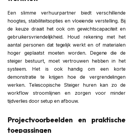
Een slimme verhuurpartner biedt verschillende
hoogtes, stabiliteitsopties en vloeiende verstelling. Bij
de keuze draait het ook om gewichtscapaciteit en
gebruikersvriendelijkheid. Houd rekening met het
aantal personen dat tegelijk werkt en of materialen
hoger geplaatst moeten worden. Degene die de
steiger bestuurt, moet vertrouwen hebben in het
systeem. Het is ook handig om een korte
demonstratie te krijgen hoe de vergrendelingen
werken. Telescopische Steiger huren kan zo de
workflow stroomlijnen en zorgen voor minder
tijdverlies door setup en afbouw.
Projectvoorbeelden en praktische
toepassingen