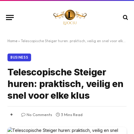
Home
»
Telescopische Steiger huren: praktisch, veilig en snel voor elke klus
BUSINESS
Telescopische Steiger
huren: praktisch, veilig en
snel voor elke klus
No Comments
3 Mins Read