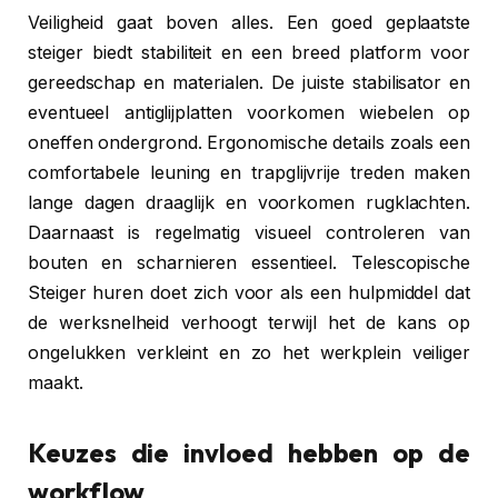
Veiligheid gaat boven alles. Een goed geplaatste
steiger biedt stabiliteit en een breed platform voor
gereedschap en materialen. De juiste stabilisator en
eventueel antiglijplatten voorkomen wiebelen op
oneffen ondergrond. Ergonomische details zoals een
comfortabele leuning en trapglijvrije treden maken
lange dagen draaglijk en voorkomen rugklachten.
Daarnaast is regelmatig visueel controleren van
bouten en scharnieren essentieel. Telescopische
Steiger huren doet zich voor als een hulpmiddel dat
de werksnelheid verhoogt terwijl het de kans op
ongelukken verkleint en zo het werkplein veiliger
maakt.
Keuzes die invloed hebben op de
workflow