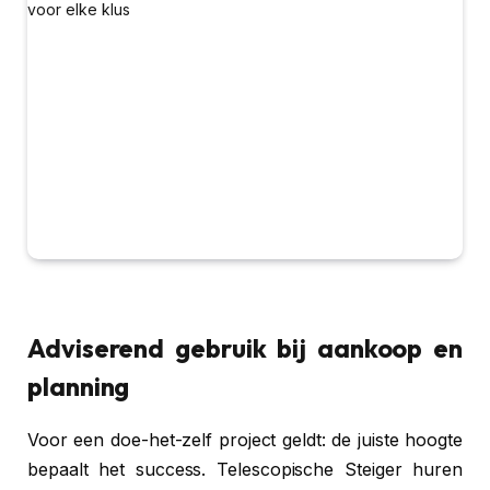
Adviserend gebruik bij aankoop en
planning
Voor een doe-het-zelf project geldt: de juiste hoogte
bepaalt het success. Telescopische Steiger huren