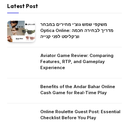
Latest Post
משקפי שמש גוצ’י מחירים במבחר
Optica Online: מדריך לבחירה חכמה
וצ’קליסט לפני קנייה
Aviator Game Review: Comparing
Features, RTP, and Gameplay
Experience
Benefits of the Andar Bahar Online
Cash Game for Real-Time Play
Online Roulette Guest Post: Essential
Checklist Before You Play