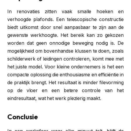
In renovaties zitten vaak smalle hoeken en
verhoogde plafonds. Een telescopische constructie
biedt uitkomst door snel aanpasbaar te zijn aan de
gewenste werkhoogte. Het bereik kan zo gekozen
worden dat geen onnodige beweging nodig is. De
mogelijkheid om bovenhandse klussen te doen, zoals
schilderwerk of leidingen controleren, komt mee met
het juiste model. Voor kleine ondernemers is het een
compacte oplossing die enthousiasme en efficiëntie in
de praktijk brengt. Het resultaat is minder filevorming
op de vloer en een betere controle van het
eindresultaat, wat het werk plezierig maakt.
Conclusie