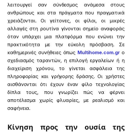
λειτουργεί σαν σύνδεσμος ανάμεσα στους
ανθρώπους και στα πράγματα που πραγματικά
χρειάζονται. Οι γείτονες, οι φίλοι, οι μικρές
αλλαγές στη ρουτίνα γίνονται σημείο αναφοράς
όταν υπάρχει μια πλατφόρμα που ενώνει την
πρακτικότητα με την εύκολη πρόσβαση. Σε
καθημερινές συνήθειες όπως
Multihome.com.gr
ο
σχεδιασμός ταραντών, η επιλογή εργαλείων ή η
διαχείριση χρόνου, το γίνεται ασφάλεια της
πληροφορίας και γρήγορης δράσης. Οι χρήστες
αισθάνονται ότι έχουν έναν φίλο τεχνολογίας
δίπλα τους, που γνωρίζει πώς να φέρνει
αποτέλεσμα χωρίς φλυαρίες, με ρεαλισμό και
σαφήνεια.
Κίνηση προς την ουσία της