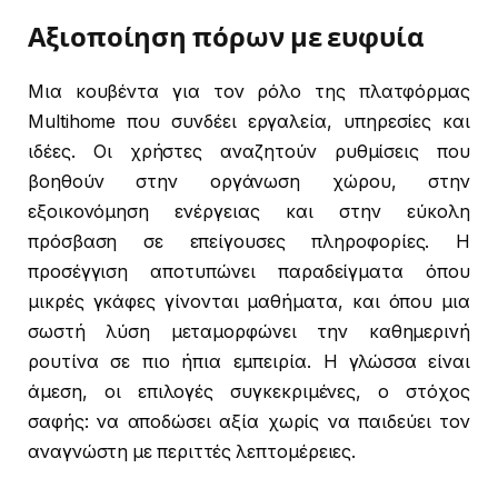
Αξιοποίηση πόρων με ευφυία
Μια κουβέντα για τον ρόλο της πλατφόρμας
Multihome που συνδέει εργαλεία, υπηρεσίες και
ιδέες. Οι χρήστες αναζητούν ρυθμίσεις που
βοηθούν στην οργάνωση χώρου, στην
εξοικονόμηση ενέργειας και στην εύκολη
πρόσβαση σε επείγουσες πληροφορίες. Η
προσέγγιση αποτυπώνει παραδείγματα όπου
μικρές γκάφες γίνονται μαθήματα, και όπου μια
σωστή λύση μεταμορφώνει την καθημερινή
ρουτίνα σε πιο ήπια εμπειρία. Η γλώσσα είναι
άμεση, οι επιλογές συγκεκριμένες, ο στόχος
σαφής: να αποδώσει αξία χωρίς να παιδεύει τον
αναγνώστη με περιττές λεπτομέρειες.