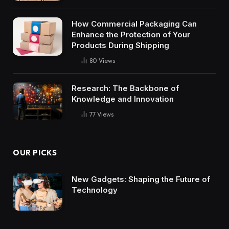
How Commercial Packaging Can
Enhance the Protection of Your
Products During Shipping
80
Views
Research: The Backbone of
Knowledge and Innovation
77
Views
OUR PICKS
New Gadgets: Shaping the Future of
Technology