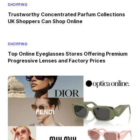
SHOPPING
Trustworthy Concentrated Parfum Collections
UK Shoppers Can Shop Online
SHOPPING
Top Online Eyeglasses Stores Offering Premium
Progressive Lenses and Factory Prices