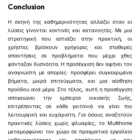
Conclusion
Η σκηνή της καθημερινότητας αλλάζει όταν οι
λύσεις γίνονται κοντινές και κατανοητές. Με μια
στρατηγική που εστιάζει στην πρακτική, οι
χρήστες βρίσκουν γρήγορες και σταθερές
απαντήσεις σε προβλήματα που μέχρι χθες
φάνταζαν δυσνόητα. Η προσέγγιση δεν αφήνει τον
αναγνώστη με απορίες· προσφέρει συγκεκριμένα
βήματα, μικρά επιτεύγματα, και μια αίσθηση
προόδου ανά μέρα. Στο τέλος, αυτή η προσέγγιση
απογειώνει την εμπειρία οικιακής ζωής,
επιτρέποντας σε κάθε γειτονιά να γίνει πιο
λειτουργική και ευχάριστη. Για όσους αναζητούν
πρακτικές λύσεις χωρίς φλυαρίες, το Multihome
μεταμορφώνει τον χώρο σε πραγματικό εργαλείο