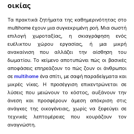
οικίας
Τα πρακτικά ζητήματα της καθημερινότητας στο
multihome έχουν μια συγκεκριμένη ροή. Μια σωστή
επιλογή χωροταξίας, η σκιαγράφηση ενός
ευέλικτου χώρου εργασίας, ή μια μικρή
ανακαίνιση που αλλάζει την αίσθηση του
δωματίου. Το κείμενο αποτυπώνει πώς οι βασικές
αποφάσεις επηρεάζουν το πώς ζουν οι άνθρωποι
σε
multihome
ένα σπίτι, με σαφή παραδείγματα και
μικρές νίκες. Η προσέγγιση επικεντρώνεται σε
λύσεις που μειώνουν το κόστος, αυξάνουν την
άνεση και προσφέρουν άμεση απόκριση στις
ανάγκες της οικογένειας, χωρίς να ξεφεύγει σε
τεχνικές λεπτομέρειες που κουράζουν τον
αναγνώστη.