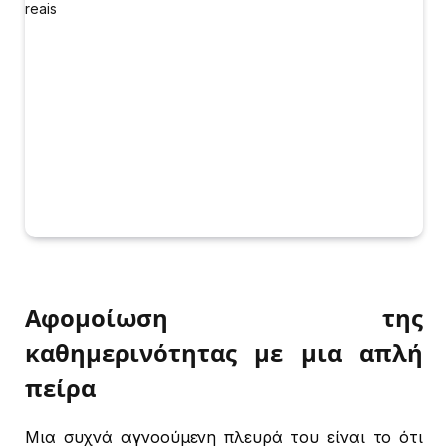
Αφομοίωση της
καθημερινότητας με μια απλή
πείρα
Μια συχνά αγνοούμενη πλευρά του είναι το ότι